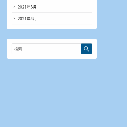
2021年5月
2021年4月