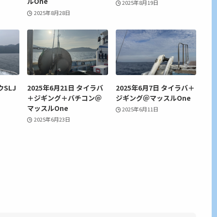
ルOne
2025年8月19日
2025年8月28日
ウSLJ
2025年6月21日 タイラバ
2025年6月7日 タイラバ＋
＋ジギング＋バチコン＠
ジギング＠マッスルOne
マッスルOne
2025年6月11日
2025年6月23日