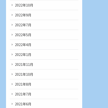
2022年10月
2022年9月
2022年7月
2022年5月
2022年4月
2022年1月
2021年11月
2021年10月
2021年8月
2021年7月
2021年6月