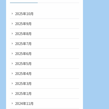
2025年10月
2025年9月
2025年8月
2025年7月
2025年6月
2025年5月
2025年4月
2025年3月
2025年1月
2024年11月