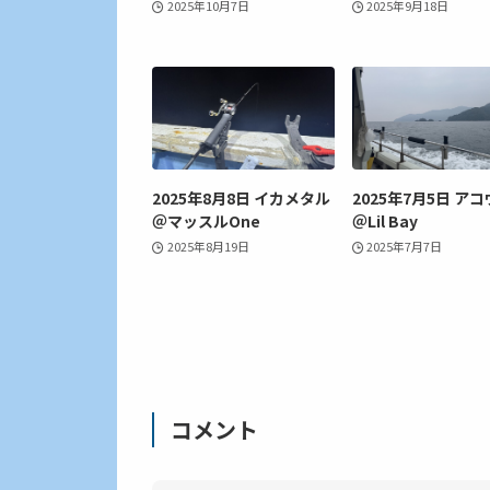
2025年10月7日
2025年9月18日
2025年8月8日 イカメタル
2025年7月5日 アコ
＠マッスルOne
＠Lil Bay
2025年8月19日
2025年7月7日
コメント