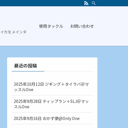
使用タックル
お問い合わせ
やイカをメインタ
最近の投稿
2025年10月12日 ジギング＋タイラバ＠マ
ッスルOne
2025年9月28日 ティップラン＋SLJ＠マッ
スルOne
2025年9月16日 おかず便@Only One