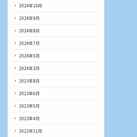
2024年10月
2024年9月
2024年8月
2024年7月
2024年5月
2024年3月
2023年8月
2023年6月
2023年5月
2023年4月
2022年11月