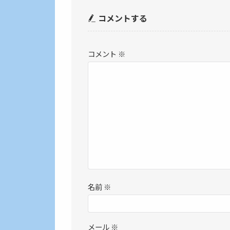
コメントする
コメント
※
名前
※
メール
※