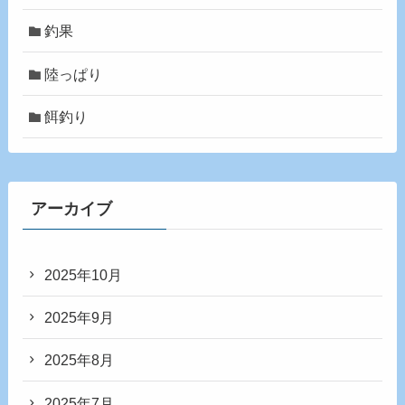
釣果
陸っぱり
餌釣り
アーカイブ
2025年10月
2025年9月
2025年8月
2025年7月