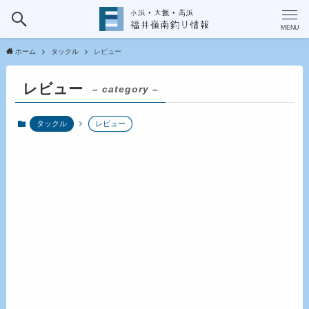
MENU
ホーム
タックル
レビュー
レビュー
– category –
タックル
レビュー