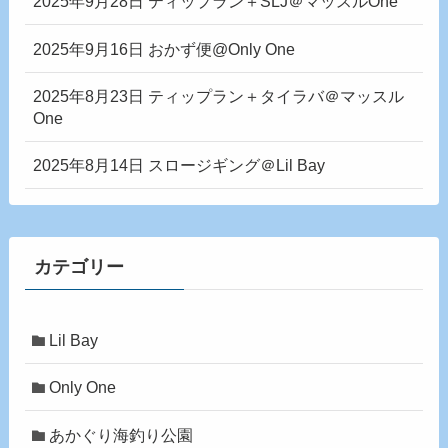
2025年9月28日 ティップラン＋SLJ＠マッスルOne
2025年9月16日 おかず便@Only One
2025年8月23日 ティップラン＋タイラバ＠マッスル
One
2025年8月14日 スロージギング＠Lil Bay
カテゴリー
Lil Bay
Only One
あかぐり海釣り公園