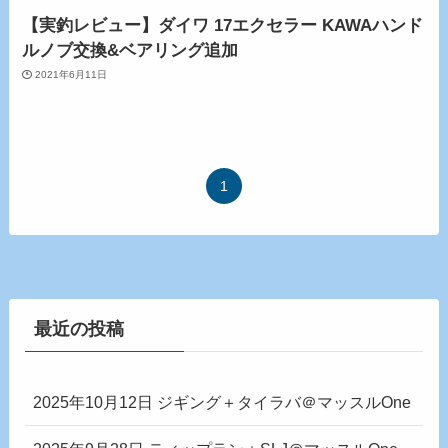
【実釣レビュー】ダイワ 17エクセラー KAWAハンド
ルノブ交換&ベアリング追加
2021年6月11日
1
最近の投稿
2025年10月12日 ジギング＋タイラバ＠マッスルOne