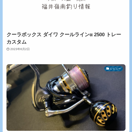
クーラボックス ダイワ クールラインα 2500 トレー
カスタム
2023年6月2日
レビュー