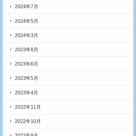
2024年7月
2024年5月
2024年3月
2023年8月
2023年6月
2023年5月
2023年4月
2022年11月
2022年10月
2022年9月