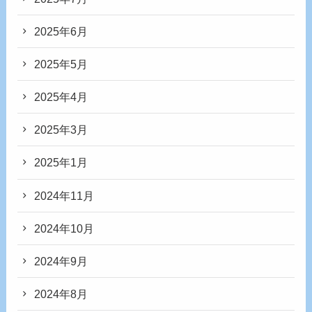
2025年6月
2025年5月
2025年4月
2025年3月
2025年1月
2024年11月
2024年10月
2024年9月
2024年8月