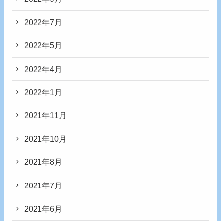
2022年7月
2022年5月
2022年4月
2022年1月
2021年11月
2021年10月
2021年8月
2021年7月
2021年6月