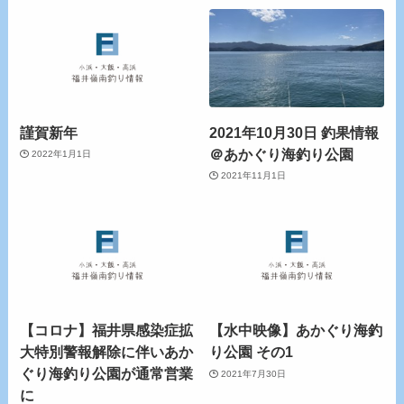
謹賀新年
2021年10月30日 釣果情報
＠あかぐり海釣り公園
2022年1月1日
2021年11月1日
【コロナ】福井県感染症拡
【水中映像】あかぐり海釣
大特別警報解除に伴いあか
り公園 その1
ぐり海釣り公園が通常営業
2021年7月30日
に