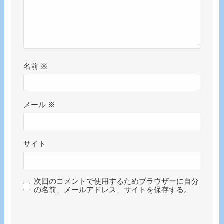
名前
※
メール
※
サイト
次回のコメントで使用するためブラウザーに自分
の名前、メールアドレス、サイトを保存する。