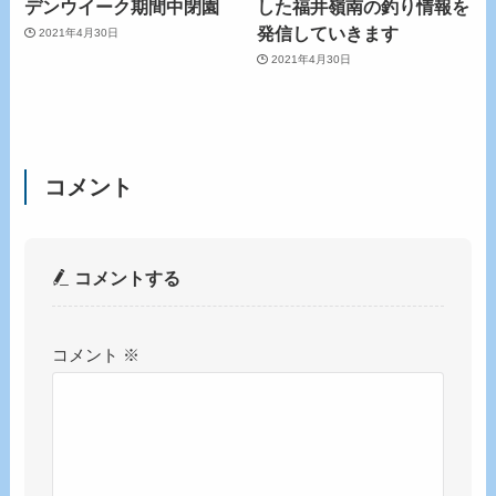
デンウイーク期間中閉園
した福井嶺南の釣り情報を
発信していきます
2021年4月30日
2021年4月30日
コメント
コメントする
コメント
※