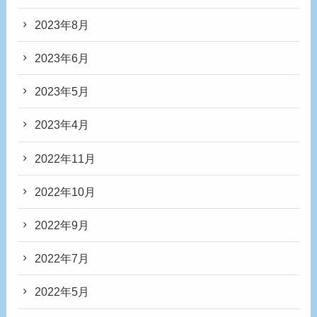
2023年8月
2023年6月
2023年5月
2023年4月
2022年11月
2022年10月
2022年9月
2022年7月
2022年5月