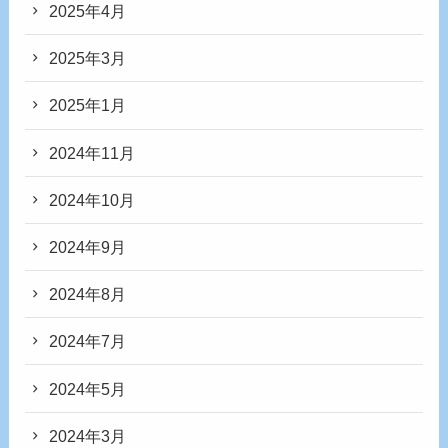
2025年4月
2025年3月
2025年1月
2024年11月
2024年10月
2024年9月
2024年8月
2024年7月
2024年5月
2024年3月