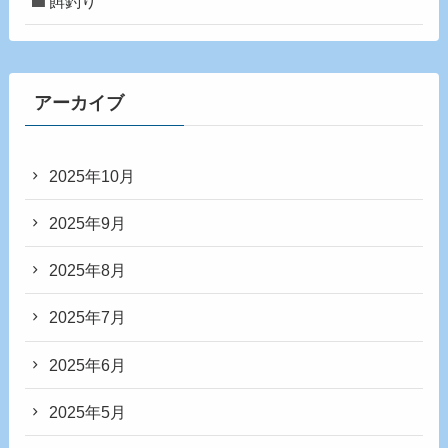
餌釣り
アーカイブ
2025年10月
2025年9月
2025年8月
2025年7月
2025年6月
2025年5月