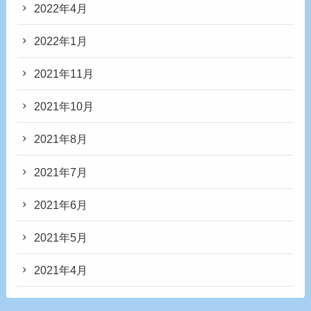
2022年4月
2022年1月
2021年11月
2021年10月
2021年8月
2021年7月
2021年6月
2021年5月
2021年4月