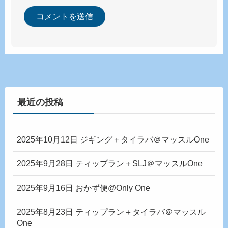
最近の投稿
2025年10月12日 ジギング＋タイラバ＠マッスルOne
2025年9月28日 ティップラン＋SLJ＠マッスルOne
2025年9月16日 おかず便@Only One
2025年8月23日 ティップラン＋タイラバ＠マッスル
One